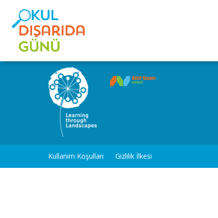
Kullanım Koşulları
Gizlilik İlkesi