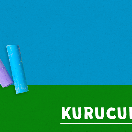
Kurucu