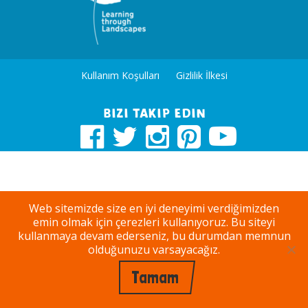
Kullanım Koşulları
Gizlilik İlkesi
Bizi takip edin
Web sitemizde size en iyi deneyimi verdiğimizden
emin olmak için çerezleri kullanıyoruz. Bu siteyi
kullanmaya devam ederseniz, bu durumdan memnun
olduğunuzu varsayacağız.
Tamam