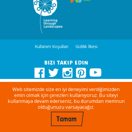
Kullanım Koşulları
Gizlilik İlkesi
Bizi takip edin
Web sitemizde size en iyi deneyimi verdiğimizden
emin olmak için çerezleri kullanıyoruz. Bu siteyi
kullanmaya devam ederseniz, bu durumdan memnun
olduğunuzu varsayacağız.
Tamam