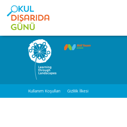
Kullanım Koşulları
Gizlilik İlkesi