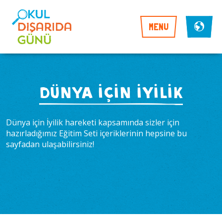
MENU
DÜNYA İÇİN İYİLİK
Dünya için İyilik hareketi kapsamında sizler için
hazırladığımız Eğitim Seti içeriklerinin hepsine bu
sayfadan ulaşabilirsiniz!