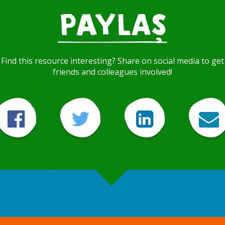
PAYLAŞ
Find this resource interesting? Share on social media to get
friends and colleagues involved!