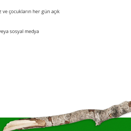
z ve çocukların her gün açık
eya sosyal medya