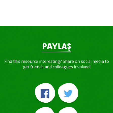
PAYLAŞ
Find this resource interesting? Share on social media to
get friends and colleagues involved!