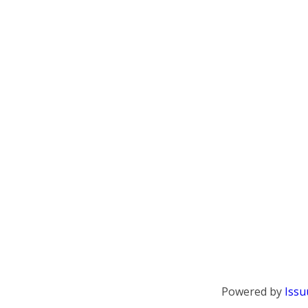
Powered by
Issu