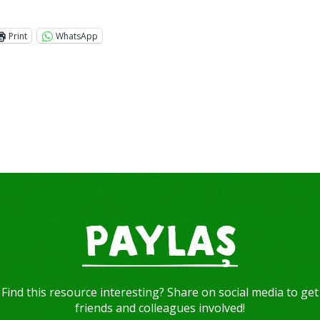
Print
WhatsApp
PAYLAŞ
Find this resource interesting? Share on social media to get
friends and colleagues involved!