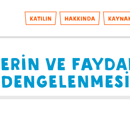
KATILIN
HAKKINDA
KAYNA
LERİN VE FAYDA
DENGELENMESİ