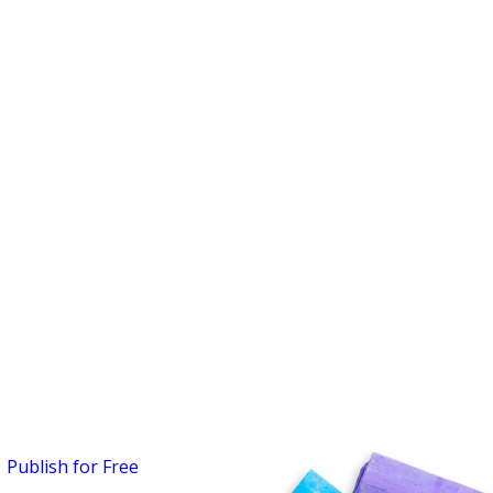
Publish for Free