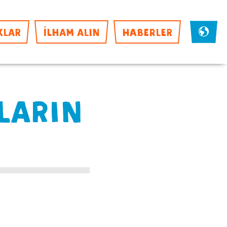
KLAR
İLHAM ALIN
HABERLER
LARIN