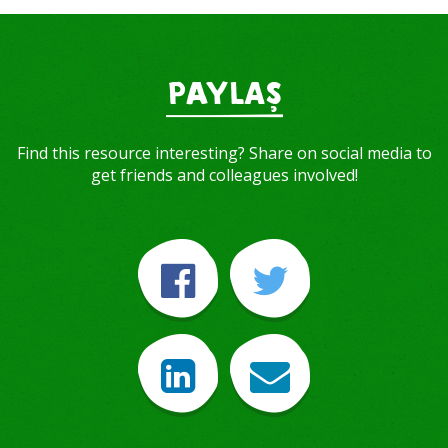
PAYLAŞ
Find this resource interesting? Share on social media to
get friends and colleagues involved!