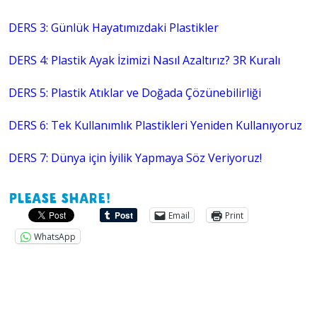
DERS 3: Günlük Hayatımızdaki Plastikler
DERS 4: Plastik Ayak İzimizi Nasıl Azaltırız? 3R Kuralı
DERS 5: Plastik Atıklar ve Doğada Çözünebilirliği
DERS 6: Tek Kullanımlık Plastikleri Yeniden Kullanıyoruz
DERS 7: Dünya için İyilik Yapmaya Söz Veriyoruz!
Please share!
Email
Print
WhatsApp