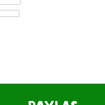
PAYLAŞ