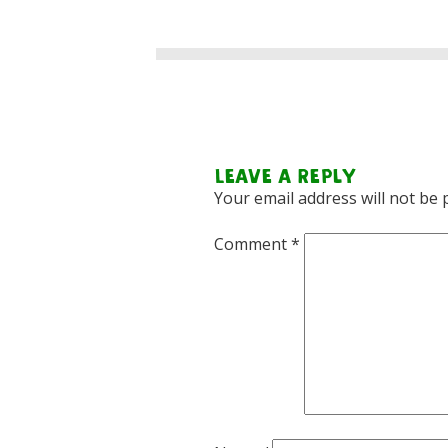
Leave a Reply
Your email address will not be 
Comment
*