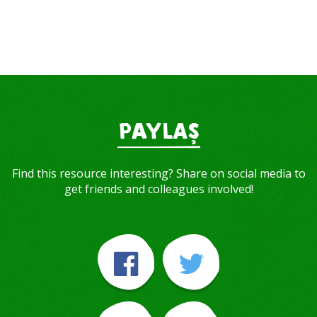
PAYLAŞ
Find this resource interesting? Share on social media to
get friends and colleagues involved!