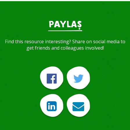
PAYLAŞ
Find this resource interesting? Share on social media to
get friends and colleagues involved!