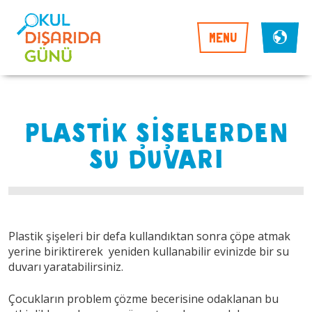
MENU
PLASTİK ŞİŞELERDEN
SU DUVARI
Plastik şişeleri bir defa kullandıktan sonra çöpe atmak
yerine biriktirerek yeniden kullanabilir evinizde bir su
duvarı yaratabilirsiniz.
Çocukların problem çözme becerisine odaklanan bu