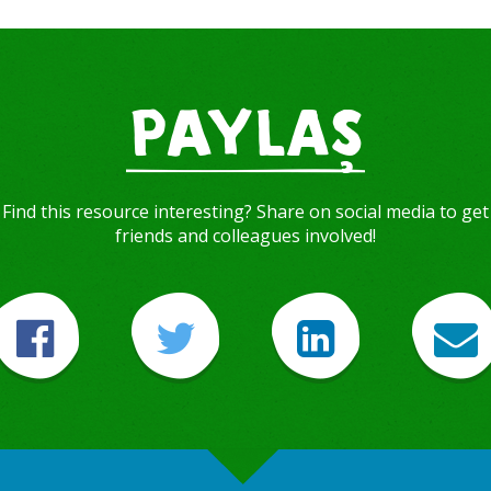
PAYLAŞ
Find this resource interesting? Share on social media to get
friends and colleagues involved!