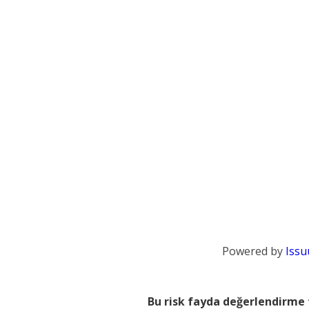
Powered by
Issu
Bu risk fayda değerlendirme 