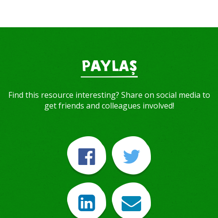
PAYLAŞ
Find this resource interesting? Share on social media to
get friends and colleagues involved!