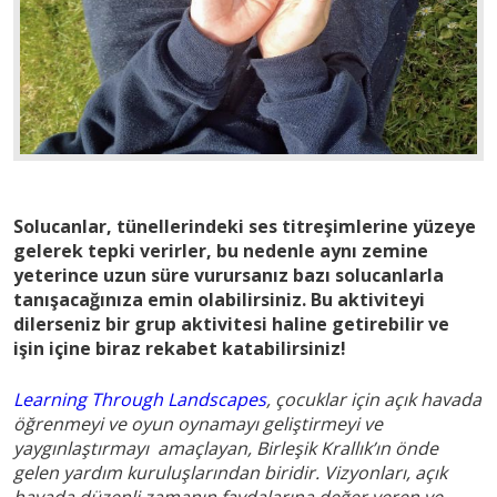
Solucanlar, tünellerindeki ses titreşimlerine yüzeye
gelerek tepki verirler, bu nedenle aynı zemine
yeterince uzun süre vurursanız bazı solucanlarla
tanışacağınıza emin olabilirsiniz. Bu aktiviteyi
dilerseniz bir grup aktivitesi haline getirebilir ve
işin içine biraz rekabet katabilirsiniz!
Learning Through Landscapes
, çocuklar için açık havada
öğrenmeyi ve oyun oynamayı geliştirmeyi ve
yaygınlaştırmayı amaçlayan, Birleşik Krallık’ın önde
gelen yardım kuruluşlarından biridir. Vizyonları, açık