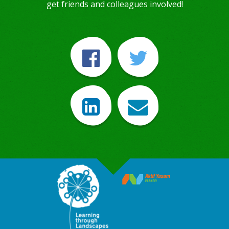
get friends and colleagues involved!