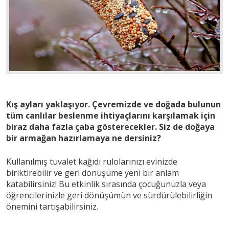
Kış ayları yaklaşıyor. Çevremizde ve doğada bulunun
tüm canlılar beslenme ihtiyaçlarını karşılamak için
biraz daha fazla çaba gösterecekler. Siz de doğaya
bir armağan hazırlamaya ne dersiniz?
Kullanılmış tuvalet kağıdı rulolarınızı evinizde
biriktirebilir ve geri dönüşüme yeni bir anlam
katabilirsiniz! Bu etkinlik sırasında çocuğunuzla veya
öğrencilerinizle geri dönüşümün ve sürdürülebilirliğin
önemini tartışabilirsiniz.